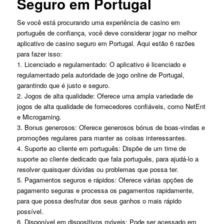
Seguro em Portugal
Se você está procurando uma experiência de casino em
português de confiança, você deve considerar jogar no melhor
aplicativo de casino seguro em Portugal. Aqui estão 6 razões
para fazer isso:
1. Licenciado e regulamentado: O aplicativo é licenciado e
regulamentado pela autoridade de jogo online de Portugal,
garantindo que é justo e seguro.
2. Jogos de alta qualidade: Oferece uma ampla variedade de
jogos de alta qualidade de fornecedores confiáveis, como NetEnt
e Microgaming.
3. Bonus generosos: Oferece generosos bónus de boas-vindas e
promoções regulares para manter as coisas interessantes.
4. Suporte ao cliente em português: Dispõe de um time de
suporte ao cliente dedicado que fala português, para ajudá-lo a
resolver quaisquer dúvidas ou problemas que possa ter.
5. Pagamentos seguros e rápidos: Oferece várias opções de
pagamento seguras e processa os pagamentos rapidamente,
para que possa desfrutar dos seus ganhos o mais rápido
possível.
6. Disponível em dispositivos móveis: Pode ser acessado em