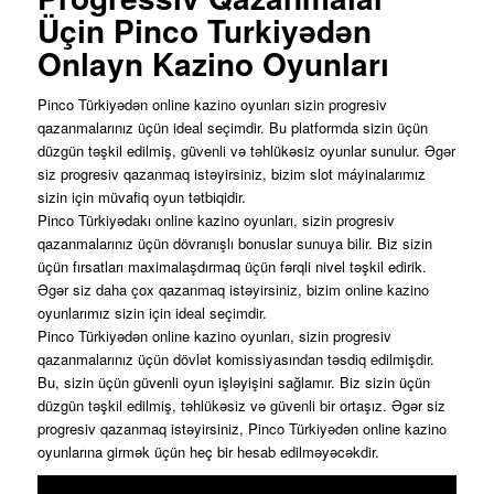
Üçin Pinco Turkiyədən
Onlayn Kazino Oyunları
Pinco Türkiyədən online kazino oyunları sizin progresiv
qazanmalarınız üçün ideal seçimdir. Bu platformda sizin üçün
düzgün təşkil edilmiş, güvenli və təhlükəsiz oyunlar sunulur. Əgər
siz progresiv qazanmaq istəyirsiniz, bizim slot máyinalarımız
sizin için müvafiq oyun tətbiqidir.
Pinco Türkiyədakı online kazino oyunları, sizin progresiv
qazanmalarınız üçün dövranışlı bonuslar sunuya bilir. Biz sizin
üçün fırsatları maximalaşdırmaq üçün fərqli nivel təşkil edirik.
Əgər siz daha çox qazanmaq istəyirsiniz, bizim online kazino
oyunlarımız sizin için ideal seçimdir.
Pinco Türkiyədən online kazino oyunları, sizin progresiv
qazanmalarınız üçün dövlət komissiyasından təsdiq edilmişdir.
Bu, sizin üçün güvenli oyun işləyişini sağlamır. Biz sizin üçün
düzgün təşkil edilmiş, təhlükəsiz və güvenli bir ortaşız. Əgər siz
progresiv qazanmaq istəyirsiniz, Pinco Türkiyədən online kazino
oyunlarına girmək üçün heç bir hesab edilməyəcəkdir.