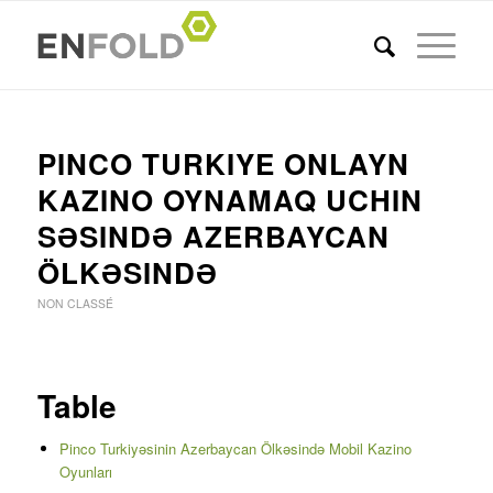
PINCO TURKIYE ONLAYN
KAZINO OYNAMAQ UCHIN
SƏSINDƏ AZERBAYCAN
ÖLKƏSINDƏ
NON CLASSÉ
Table
Pinco Turkiyəsinin Azerbaycan Ölkəsində Mobil Kazino
Oyunları