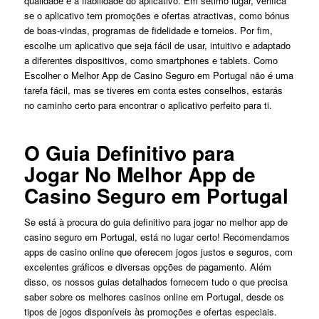
qualidade e a fiabilidade do aplicativo. Em sétimo lugar, verifica
se o aplicativo tem promoções e ofertas atractivas, como bónus
de boas-vindas, programas de fidelidade e torneios. Por fim,
escolhe um aplicativo que seja fácil de usar, intuitivo e adaptado
a diferentes dispositivos, como smartphones e tablets. Como
Escolher o Melhor App de Casino Seguro em Portugal não é uma
tarefa fácil, mas se tiveres em conta estes conselhos, estarás
no caminho certo para encontrar o aplicativo perfeito para ti.
O Guia Definitivo para
Jogar No Melhor App de
Casino Seguro em Portugal
Se está à procura do guia definitivo para jogar no melhor app de
casino seguro em Portugal, está no lugar certo! Recomendamos
apps de casino online que oferecem jogos justos e seguros, com
excelentes gráficos e diversas opções de pagamento. Além
disso, os nossos guias detalhados fornecem tudo o que precisa
saber sobre os melhores casinos online em Portugal, desde os
tipos de jogos disponíveis às promoções e ofertas especiais.