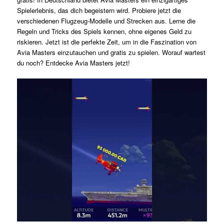
Spielerlebnis, das dich begeistern wird. Probiere jetzt die
verschiedenen Flugzeug-Modelle und Strecken aus. Lerne die
Regeln und Tricks des Spiels kennen, ohne eigenes Geld zu
riskieren. Jetzt ist die perfekte Zeit, um in die Faszination von
Avia Masters einzutauchen und gratis zu spielen. Worauf wartest
du noch? Entdecke Avia Masters jetzt!