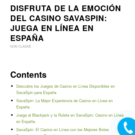
DISFRUTA DE LA EMOCIÓN
DEL CASINO SAVASPIN:
JUEGA EN LÍNEA EN
ESPAÑA
NON CLASSÉ
Contents
Descubre los Juegos de Casino en Línea Disponibles en
SavaSpin para España
SavaSpin: La Mejor Experiencia de Casino en Línea en
España
Juega al Blackjack y la Ruleta en SavaSpin: Casino en Línea
en España
Rappele
SavaSpin: El Casino en Línea con los Mejores Botes
moi