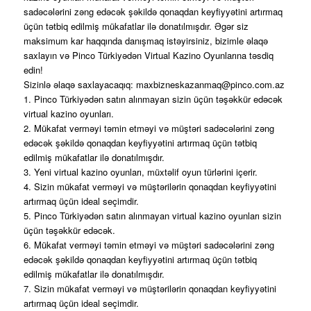
sadəcələrini zəng edəcək şəkildə qonaqdan keyfiyyətini artırmaq
üçün tətbiq edilmiş mükafatlar ilə donatılmışdır. Əgər siz
maksimum kar haqqında danışmaq istəyirsiniz, bizimle əlaqə
saxlayın və Pinco Türkiyədən Virtual Kazino Oyunlarına təsdiq
edin!
Sizinlə əlaqə saxlayacaqıq: maxbizneskazanmaq@pinco.com.az
1. Pinco Türkiyədən satın alınmayan sizin üçün təşəkkür edəcək
virtual kazino oyunları.
2. Mükafat verməyi təmin etməyi və müştəri sadəcələrini zəng
edəcək şəkildə qonaqdan keyfiyyətini artırmaq üçün tətbiq
edilmiş mükafatlar ilə donatılmışdır.
3. Yeni virtual kazino oyunları, müxtəlif oyun türlərini içerir.
4. Sizin mükafat verməyi və müştərilərin qonaqdan keyfiyyətini
artırmaq üçün ideal seçimdir.
5. Pinco Türkiyədən satın alınmayan virtual kazino oyunları sizin
üçün təşəkkür edəcək.
6. Mükafat verməyi təmin etməyi və müştəri sadəcələrini zəng
edəcək şəkildə qonaqdan keyfiyyətini artırmaq üçün tətbiq
edilmiş mükafatlar ilə donatılmışdır.
7. Sizin mükafat verməyi və müştərilərin qonaqdan keyfiyyətini
artırmaq üçün ideal seçimdir.