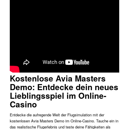
Kostenlose Avia Masters
Demo: Entdecke dein neues
Lieblingsspiel im Online-
Casino
Entdecke die aufregende Welt der Flugsimulation mit der
kostenlosen Avia Masters Demo im Online-Casino. Tauche ein in
das realistische Flugerlebnis und teste deine Fähigkeiten als