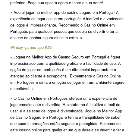
preferido. Faça sua aposta agora e tente a sua sorte!
« Adorei jogar no melhor app de casino seguro em Portugal! A
experiência de jogar online em português é incrível e a variedade
de jogos é impressionante. Recomendo o Casino Online em
Português para qualquer pessoa que deseja se divertir e ter a
chance de ganhar algum dinheiro extra. »
Winbay games app IOS
« Joguei no Melhor App de Casino Seguro em Portugal e fiquei
impressionado com a qualidade gráfica e a facilidade de uso. A
opção de jogar em português é um diferencial importante e a
atenção ao cliente é excepcional. Experimente o Casino Online
em Português e sinta a emoção de jogar em um ambiente seguro
e confiável. »
« O Casino Online em Português oferece uma experiência de
jogo emocionante e divertida. A plataforma é intuitiva e fácil de
usar, e a seleção de jogos é diversificada. Jogue no Melhor App
de Casino Seguro em Portugal e tenha a tranquilidade de saber
que suas informações estão seguras e protegidas. Recomendo
este casino online para qualquer um que deseja se divertir e ter a