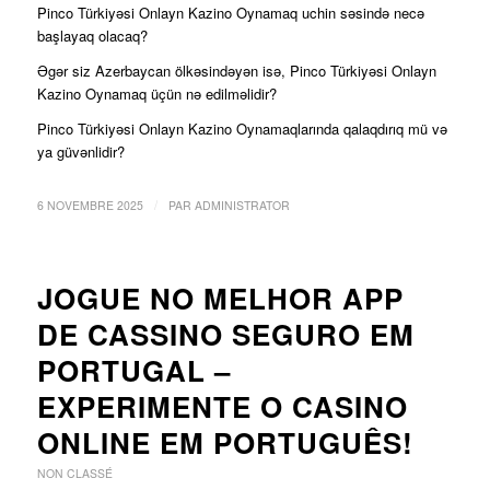
Pinco Türkiyəsi Onlayn Kazino Oynamaq uchin səsində necə
başlayaq olacaq?
Əgər siz Azerbaycan ölkəsindəyən isə, Pinco Türkiyəsi Onlayn
Kazino Oynamaq üçün nə edilməlidir?
Pinco Türkiyəsi Onlayn Kazino Oynamaqlarında qalaqdırıq mü və
ya güvənlidir?
/
6 NOVEMBRE 2025
PAR
ADMINISTRATOR
JOGUE NO MELHOR APP
DE CASSINO SEGURO EM
PORTUGAL –
EXPERIMENTE O CASINO
ONLINE EM PORTUGUÊS!
NON CLASSÉ