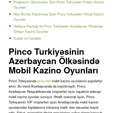
Progressiv Qazanmalar Üçin Pinco Turkiyədən Onlayn Kazino
Oyunları
Max Biznes Kazanmaq Üçün Pinco Turkiyədən Virtual Kazino
Oyunları
Hədiyyə Packağı ilə Pinco Turkiyədən Azerbaycan Ölkəsində
Onlayn Kazino Oyunları
Sualar və Cavablar
Pinco Turkiyəsinin
Azerbaycan Ölkəsində
Mobil Kazino Oyunları
Pinco Türkiyəsində
pinco bet
mobil kazino oyunlarının popülerliyi
artırır. Bu trend Azerbaycanda da keçirilməyib. Pinco,
Azerbaycan Respublikasında müştəriləri üçün təşəkkür edəcəyi
mobil kazino oyunları sunuyur. Ətraflı məlumat üçün, Pinco
Türkiyəsinin VİP müştəriləri üçün Azerbaycanda mobil kazino
oyunlarından faydalanma imkanına malik olan resursları keçid
edin. Şirkət, müştəriləri dövlət qanunlarına uyğun olaraq koruyub,