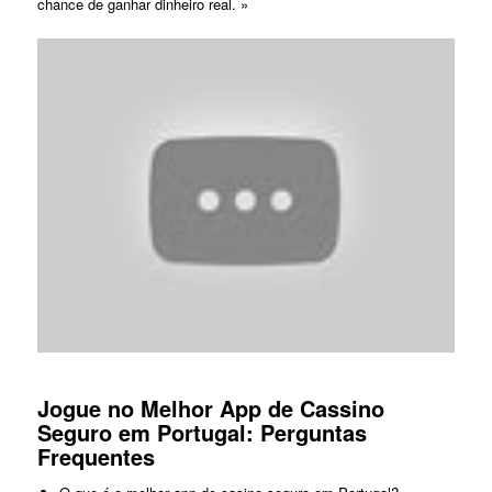
chance de ganhar dinheiro real. »
Jogue no Melhor App de Cassino
Seguro em Portugal: Perguntas
Frequentes