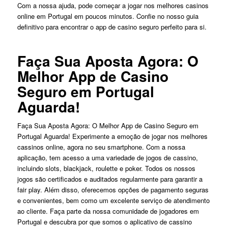
Com a nossa ajuda, pode começar a jogar nos melhores casinos
online em Portugal em poucos minutos. Confie no nosso guia
definitivo para encontrar o app de casino seguro perfeito para si.
Faça Sua Aposta Agora: O
Melhor App de Casino
Seguro em Portugal
Aguarda!
Faça Sua Aposta Agora: O Melhor App de Casino Seguro em
Portugal Aguarda! Experimente a emoção de jogar nos melhores
cassinos online, agora no seu smartphone. Com a nossa
aplicação, tem acesso a uma variedade de jogos de cassino,
incluindo slots, blackjack, roulette e poker. Todos os nossos
jogos são certificados e auditados regularmente para garantir a
fair play. Além disso, oferecemos opções de pagamento seguras
e convenientes, bem como um excelente serviço de atendimento
ao cliente. Faça parte da nossa comunidade de jogadores em
Portugal e descubra por que somos o aplicativo de cassino