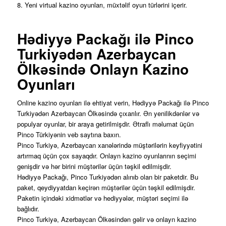
8. Yeni virtual kazino oyunları, müxtəlif oyun türlərini içerir.
Hədiyyə Packağı ilə Pinco
Turkiyədən Azerbaycan
Ölkəsində Onlayn Kazino
Oyunları
Online kazino oyunları ilə ehtiyat verin, Hədiyyə Packağı ilə Pinco
Turkiyədən Azerbaycan Ölkəsində çıxarılır. Ən yenilikdənlər və
populyar oyunlar, bir araya getirilmişdir. Ətraflı məlumat üçün
Pinco Türkiyənin veb saytına baxın.
Pinco Turkiyə, Azerbaycan xanələrində müştərilərin keyfiyyətini
artırmaq üçün çox sayaqdır. Onlayn kazino oyunlarının seçimi
genişdir və hər birini müştərilər üçün təşkil edilmişdir.
Hədiyyə Packağı, Pinco Turkiyədən alınıb olan bir paketdir. Bu
paket, qeydiyyatdan keçirən müştərilər üçün təşkil edilmişdir.
Paketin içindəki xidmətlər və hediyyələr, müştəri seçimi ilə
bağlıdır.
Pinco Turkiyə, Azerbaycan Ölkəsindən gəlir və onlayn kazino