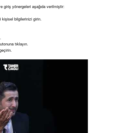
giriş yönergeleri aşağıda verilmiştir:
şisel bilgilerinizi girin.
.
tonuna tıklayın.
geçirin.