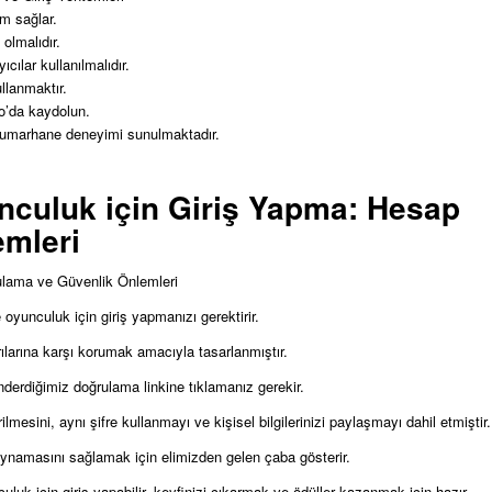
im sağlar.
olmalıdır.
ılar kullanılmalıdır.
llanmaktır.
o’da kaydolun.
 kumarhane deneyimi sunulmaktadır.
nculuk için Giriş Yapma: Hesap
mleri
ulama ve Güvenlik Önlemleri
oyunculuk için giriş yapmanızı gerektirir.
ılarına karşı korumak amacıyla tasarlanmıştır.
derdiğimiz doğrulama linkine tıklamanız gerekir.
rilmesini, aynı şifre kullanmayı ve kişisel bilgilerinizi paylaşmayı dahil etmiştir.
 oynamasını sağlamak için elimizden gelen çaba gösterir.
uk için giriş yapabilir, keyfinizi çıkarmak ve ödüller kazanmak için hazır