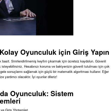
Kolay Oyunculuk için Giriş Yapın
 basit. Sinirlendirilmemiş keyfini çıkarmak için ücretsiz kaydolun. Güvenli
isteyebilirsiniz. Hesabınızı koruma ve bakiyenizin güvenli tutulması için çok
tgele sonuçlarını sağlamak için güçlü bir matematik algoritması kullanır. Eğer
e yardımcı olacaktır. İyi oyunlar dileriz!
’da Oyunculuk: Sistem
temleri
ve Giriş Yöntemleri